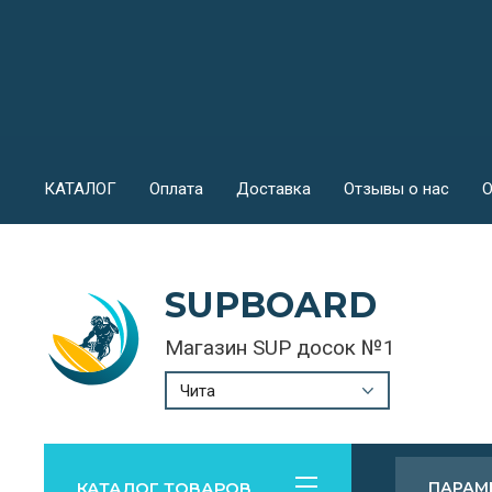
КАТАЛОГ
Оплата
Доставка
Отзывы о нас
О
SUPBOARD
Магазин SUP досок №1
Чита
КАТАЛОГ ТОВАРОВ
ПАРАМ