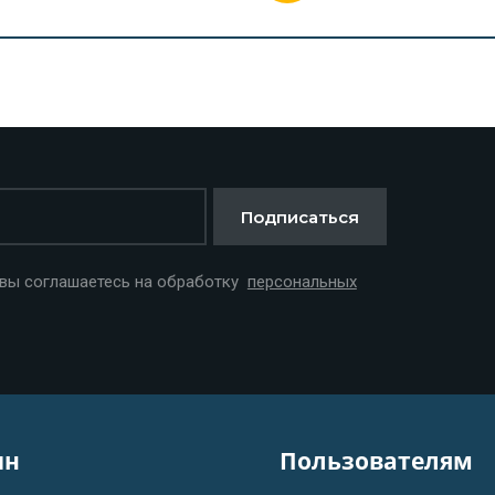
Подписаться
 вы соглашаетесь на обработку
персональных
ин
Пользователям