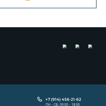
+7 (914) 456-21-62
ПН - СБ: 09:00 - 18:00