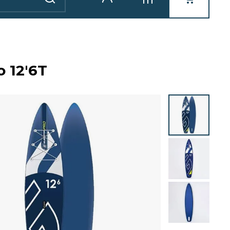
 12'6T