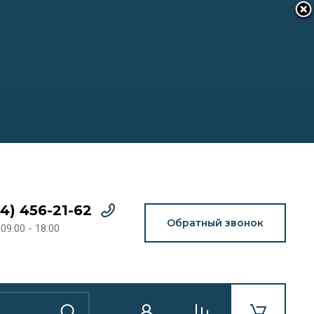
14) 456-21-62
Обратный звонок
09:00 - 18:00